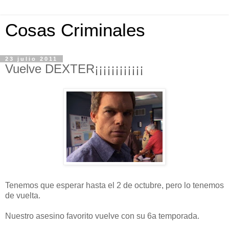
Cosas Criminales
23 julio 2011
Vuelve DEXTER¡¡¡¡¡¡¡¡¡¡¡¡
Tenemos que esperar hasta el 2 de octubre, pero lo tenemos
de vuelta.
Nuestro asesino favorito vuelve con su 6a temporada.