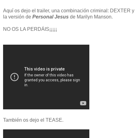
Aquí os dejo el trailer, una combinación criminal: DEXTER y
la versión de
Personal Jesus
de Marilyn Manson.
NO OS LA PERDÁIS¡¡¡¡¡
También os dejo el TEASE.