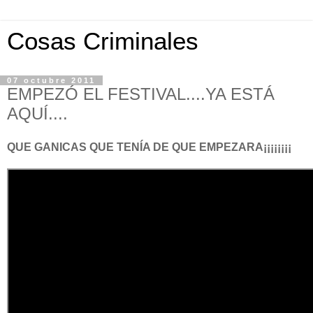
Cosas Criminales
07 octubre 2011
EMPEZÓ EL FESTIVAL....YA ESTÁ
AQUÍ....
QUE GANICAS QUE TENÍA DE QUE EMPEZARA¡¡¡¡¡¡¡¡