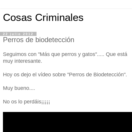
Cosas Criminales
22 julio 2012
Perros de biodetección
Seguimos con "Más que perros y gatos"..... Que está
muy interesante.
Hoy os dejo el vídeo sobre "Perros de Biodetección".
Muy bueno....
No os lo perdáis¡¡¡¡¡