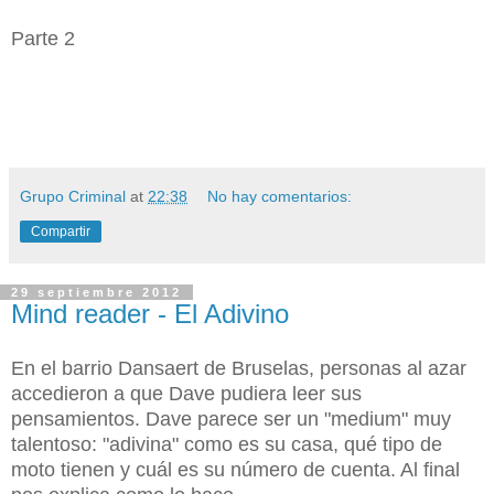
Parte 2
Grupo Criminal
at
22:38
No hay comentarios:
Compartir
29 septiembre 2012
Mind reader - El Adivino
En el barrio Dansaert de Bruselas, personas al azar
accedieron a que Dave pudiera leer sus
pensamientos. Dave parece ser un "medium" muy
talentoso: "adivina" como es su casa, qué tipo de
moto tienen y cuál es su número de cuenta. Al final