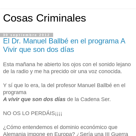
Cosas Criminales
30 septiembre 2012
El Dr. Manuel Ballbé en el programa A
Vivir que son dos días
Esta mañana he abierto los ojos con el sonido lejano
de la radio y me ha precido oir una voz conocida.
Y sí que lo era, la del profesor Manuel Ballbé en el
programa
A vivir que son dos días
de la Cadena Ser.
NO OS LO PERDÁIS¡¡¡¡
¿Cómo entendemos el dominio económico que
Alemania impone en Europa? ¿Sería una III Guerra