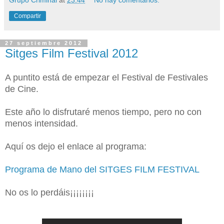
Compartir
27 septiembre 2012
Sitges Film Festival 2012
A puntito está de empezar el Festival de Festivales
de Cine.
Este año lo disfrutaré menos tiempo, pero no con
menos intensidad.
Aquí os dejo el enlace al programa:
Programa de Mano del SITGES FILM FESTIVAL
No os lo perdáis¡¡¡¡¡¡¡¡