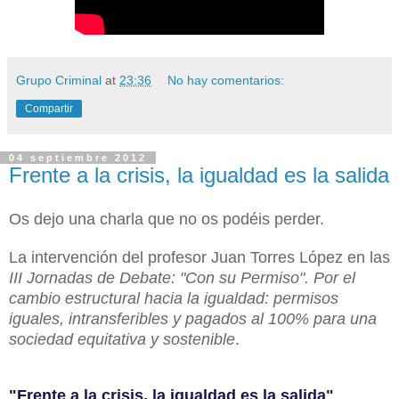
Grupo Criminal
at
23:36
No hay comentarios:
Compartir
04 septiembre 2012
Frente a la crisis, la igualdad es la salida
Os dejo una charla que no os podéis perder.
La intervención del profesor Juan Torres López en las
III Jornadas de Debate: "Con su Permiso". Por el
cambio estructural hacia la igualdad: permisos
iguales, intransferibles y pagados al 100% para una
sociedad equitativa y sostenible
.
"Frente a la crisis, la igualdad es la salida"