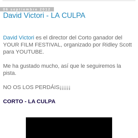
06 septiembre 2012
David Victori - LA CULPA
David Victori
es el director del Corto ganador del
YOUR FILM FESTIVAL, organizado por Ridley Scott
para YOUTUBE.
Me ha gustado mucho, así que le seguiremos la
pista.
NO OS LOS PERDÁIS¡¡¡¡¡¡
CORTO - LA CULPA