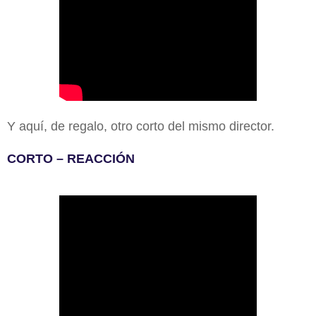
Y aquí, de regalo, otro corto del mismo director.
CORTO – REACCIÓN