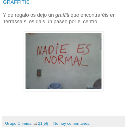
GRAFFITIS
Y de regalo os dejo un
graffiti
que encontraréis en
Terrassa si os dais un paseo por el centro.
Grupo Criminal
at
21:56
No hay comentarios: