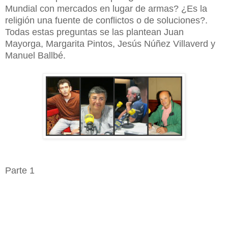
Mundial con mercados en lugar de armas? ¿Es la
religión una fuente de conflictos o de soluciones?.
Todas estas preguntas se las plantean Juan
Mayorga, Margarita Pintos, Jesús Núñez Villaverd y
Manuel Ballbé.
Parte 1