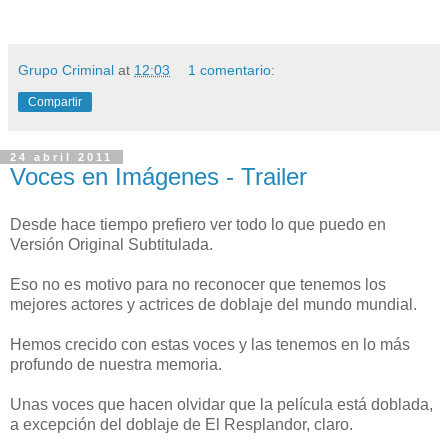
Grupo Criminal
at
12:03
1 comentario:
Compartir
24 abril 2011
Voces en Imágenes - Trailer
Desde hace tiempo prefiero ver todo lo que puedo en
Versión Original Subtitulada.
Eso no es motivo para no reconocer que tenemos los
mejores actores y actrices de doblaje del mundo mundial.
Hemos crecido con estas voces y las tenemos en lo más
profundo de nuestra memoria.
Unas voces que hacen olvidar que la película está doblada,
a excepción del doblaje de El Resplandor, claro.