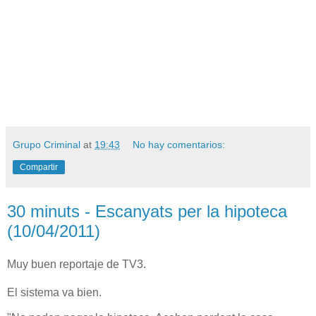
Grupo Criminal
at
19:43
No hay comentarios:
Compartir
30 minuts - Escanyats per la hipoteca
(10/04/2011)
Muy buen reportaje de TV3.
El sistema va bien.