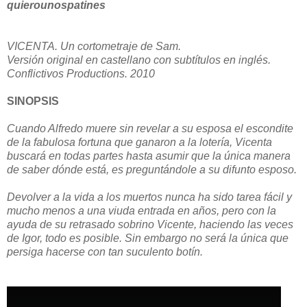
quierounospatines
VICENTA. Un cortometraje de Sam.
Versión original en castellano con subtítulos en inglés.
Conflictivos Productions. 2010
SINOPSIS
Cuando Alfredo muere sin revelar a su esposa el escondite
de la fabulosa fortuna que ganaron a la lotería, Vicenta
buscará en todas partes hasta asumir que la única manera
de saber dónde está, es preguntándole a su difunto esposo.
Devolver a la vida a los muertos nunca ha sido tarea fácil y
mucho menos a una viuda entrada en años, pero con la
ayuda de su retrasado sobrino Vicente, haciendo las veces
de Igor, todo es posible. Sin embargo no será la única que
persiga hacerse con tan suculento botín.