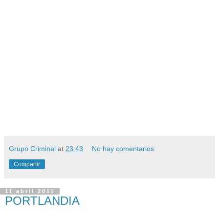
Grupo Criminal
at
23:43
No hay comentarios:
Compartir
11 abril 2011
PORTLANDIA