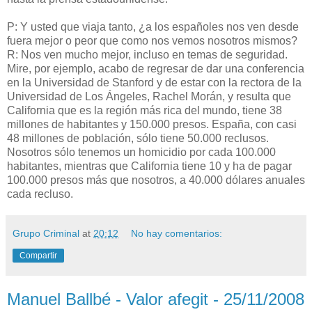
P: Y usted que viaja tanto, ¿a los españoles nos ven desde
fuera mejor o peor que como nos vemos nosotros mismos?
R: Nos ven mucho mejor, incluso en temas de seguridad.
Mire, por ejemplo, acabo de regresar de dar una conferencia
en la Universidad de Stanford y de estar con la rectora de la
Universidad de Los Ángeles, Rachel Morán, y resulta que
California que es la región más rica del mundo, tiene 38
millones de habitantes y 150.000 presos. España, con casi
48 millones de población, sólo tiene 50.000 reclusos.
Nosotros sólo tenemos un homicidio por cada 100.000
habitantes, mientras que California tiene 10 y ha de pagar
100.000 presos más que nosotros, a 40.000 dólares anuales
cada recluso.
Grupo Criminal
at
20:12
No hay comentarios:
Compartir
Manuel Ballbé - Valor afegit - 25/11/2008