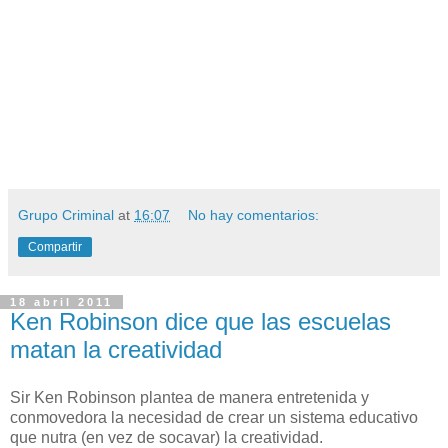
Grupo Criminal
at
16:07
No hay comentarios:
Compartir
18 abril 2011
Ken Robinson dice que las escuelas
matan la creatividad
Sir Ken Robinson plantea de manera entretenida y
conmovedora la necesidad de crear un sistema educativo
que nutra (en vez de socavar) la creatividad.