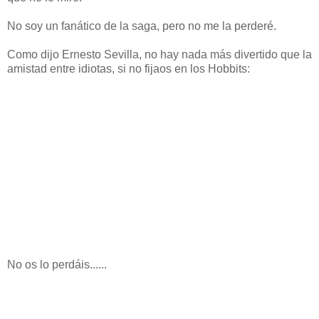
No soy un fanático de la saga, pero no me la perderé.
Como dijo Ernesto Sevilla, no hay nada más divertido que la
amistad entre idiotas, si no fijaos en los Hobbits:
No os lo perdáis......