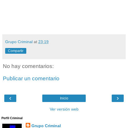
Grupo Criminal
at
23:19
Compartir
No hay comentarios:
Publicar un comentario
‹
›
Inicio
Ver versión web
Perfil Criminal
Grupo Criminal