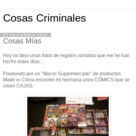
Cosas Criminales
21 noviembre 2011
Cosas Mías
Hoy os dejo unas fotos de regalos variados que me he-han
hecho estos días.
Paseando por un "Macro-Supermercado" de productos
Made in China encontró mi hermana unos CÓMICS que se
creen CAJAS: