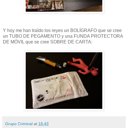
Y hoy me han traído los reyes un BOLÍGRAFO que se cree
un TUBO DE PEGAMENTO y una FUNDA PROTECTORA
DE MÓVIL que se cree SOBRE DE CARTA:
Grupo Criminal
at
18:43