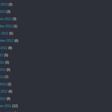
 2013
(3)
2013
(3)
bre 2012
(3)
bre 2012
(1)
e 2012
(5)
mbre 2012
(6)
 2012
(8)
012
(5)
012
(5)
2012
(6)
012
(7)
2012
(2)
 2012
(6)
2012
(8)
bre 2011
(12)