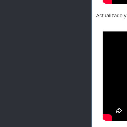
Actualizado y