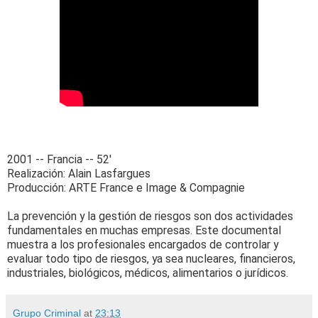
2001 -- Francia -- 52'
Realización: Alain Lasfargues
Producción: ARTE France e Image & Compagnie
La prevención y la gestión de riesgos son dos actividades
fundamentales en muchas empresas. Este documental
muestra a los profesionales encargados de controlar y
evaluar todo tipo de riesgos, ya sea nucleares, financieros,
industriales, biológicos, médicos, alimentarios o jurídicos.
Grupo Criminal
at
23:13