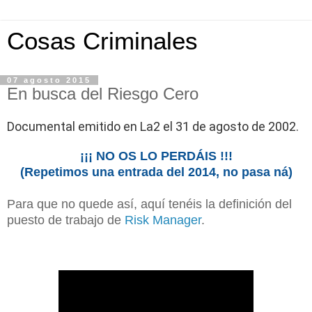
Cosas Criminales
07 agosto 2015
En busca del Riesgo Cero
Documental emitido en La2 el 31 de agosto de 2002.
¡¡¡ NO OS LO PERDÁIS !!!
(Repetimos una entrada del 2014, no pasa ná)
Para que no quede así, aquí tenéis la definición del
puesto de trabajo de
Risk Manager
.