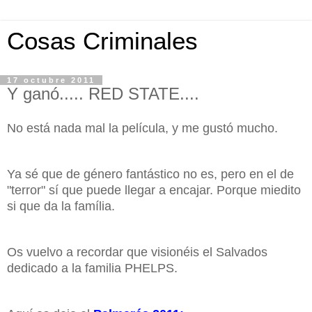
Cosas Criminales
17 octubre 2011
Y ganó..... RED STATE....
No está nada mal la película, y me gustó mucho.
Ya sé que de género fantástico no es, pero en el de
"terror" sí que puede llegar a encajar. Porque miedito
si que da la família.
Os vuelvo a recordar que visionéis el Salvados
dedicado a la familia PHELPS.